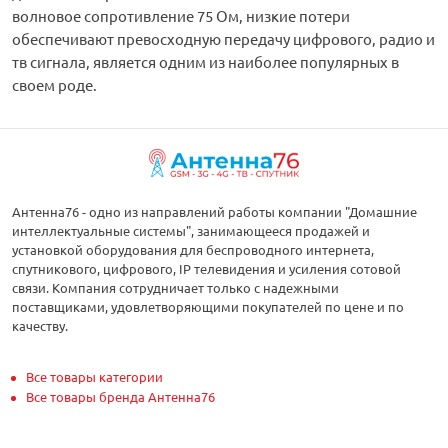
волновое сопротивление 75 Ом, низкие потери
обеспечивают превосходную передачу цифрового, радио и
тв сигнала, является одним из наиболее популярных в
своем роде.
Антенна76 - одно из направлений работы компании "Домашние
интеллектуальные системы", занимающееся продажей и
установкой оборудования для беспроводного интернета,
спутникового, цифрового, IP телевидения и усиления сотовой
связи. Компания сотрудничает только с надежными
поставщиками, удовлетворяющими покупателей по цене и по
качеству.
Все товары категории
Все товары бренда Антенна76