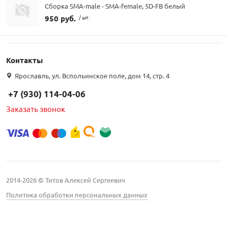
Сборка SMA-male - SMA-female, 5D-FB белый
950 руб.
/ шт.
Контакты
Ярославль, ул. Вспольинское поле, дом 14, стр. 4
+7 (930) 114-04-06
Заказать звонок
2014-2026 © Титов Алексей Сергеевич
Политика обработки персональных данных