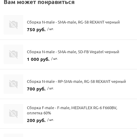
Вам может понравиться
Сборка N-male - SMA-male, RG-58 REXANT черный
750 руб.
/ шт.
Сборка N-male - SMA-male, 5D-FB Vegatel черный
1 000 руб.
/ шт.
Сборка N-male - RP-SMA-male, RG-58 REXANT черный
700 руб.
/ шт.
Сборка F-male - F-male, MEDIAFLEX RG-6 F660BV,
оплетка 60%
200 руб.
/ шт.