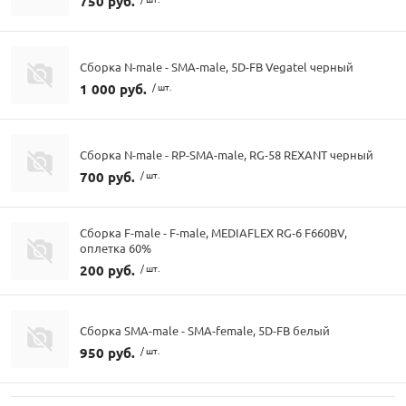
750 руб.
Сборка N-male - SMA-male, 5D-FB Vegatel черный
1 000 руб.
/ шт.
Сборка N-male - RP-SMA-male, RG-58 REXANT черный
700 руб.
/ шт.
Сборка F-male - F-male, MEDIAFLEX RG-6 F660BV,
оплетка 60%
200 руб.
/ шт.
Сборка SMA-male - SMA-female, 5D-FB белый
950 руб.
/ шт.