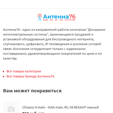
Антенна76 - одно из направлений работы компании "Домашние
интеллектуальные системы", занимающееся продажей и
установкой оборудования для беспроводного интернета,
спутникового, цифрового, IP телевидения и усиления сотовой
связи. Компания сотрудничает только с надежными
поставщиками, удовлетворяющими покупателей по цене и по
качеству.
Все товары категории
Все товары бренда Антенна76
Вам может понравиться
Сборка N-male - SMA-male, RG-58 REXANT черный
/ шт.