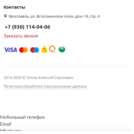
Контакты
Ярославль, ул. Вспольинское поле, дом 14, стр. 4
+7 (930) 114-04-06
Заказать звонок
2014-2026 © Титов Алексей Сергеевич
Политика обработки персональных данных
Мобильный телефон
Email
Whatsapp