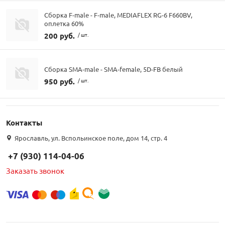
Сборка F-male - F-male, MEDIAFLEX RG-6 F660BV,
оплетка 60%
200 руб.
/ шт.
Сборка SMA-male - SMA-female, 5D-FB белый
950 руб.
/ шт.
Контакты
Ярославль, ул. Вспольинское поле, дом 14, стр. 4
+7 (930) 114-04-06
Заказать звонок