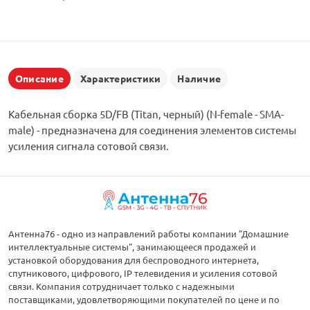
Описание
Характеристики
Наличие
Кабельная сборка 5D/FB (Titan, черный) (N-female - SMA-
male) - предназначена для соединения элементов системы
усиления сигнала сотовой связи.
Антенна76 - одно из направлений работы компании "Домашние
интеллектуальные системы", занимающееся продажей и
установкой оборудования для беспроводного интернета,
спутникового, цифрового, IP телевидения и усиления сотовой
связи. Компания сотрудничает только с надежными
поставщиками, удовлетворяющими покупателей по цене и по