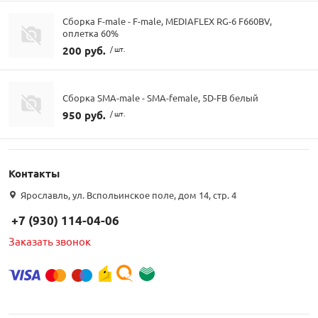
Сборка F-male - F-male, MEDIAFLEX RG-6 F660BV,
оплетка 60%
200 руб.
/ шт.
Сборка SMA-male - SMA-female, 5D-FB белый
950 руб.
/ шт.
Контакты
Ярославль, ул. Вспольинское поле, дом 14, стр. 4
+7 (930) 114-04-06
Заказать звонок