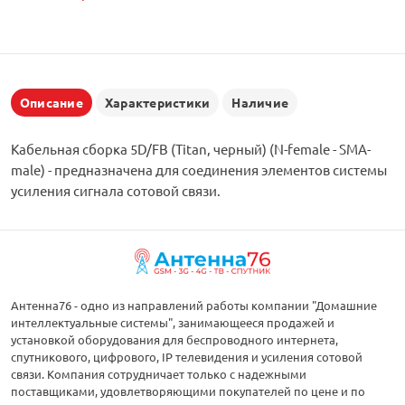
Описание
Характеристики
Наличие
Кабельная сборка 5D/FB (Titan, черный) (N-female - SMA-
male) - предназначена для соединения элементов системы
усиления сигнала сотовой связи.
Антенна76 - одно из направлений работы компании "Домашние
интеллектуальные системы", занимающееся продажей и
установкой оборудования для беспроводного интернета,
спутникового, цифрового, IP телевидения и усиления сотовой
связи. Компания сотрудничает только с надежными
поставщиками, удовлетворяющими покупателей по цене и по