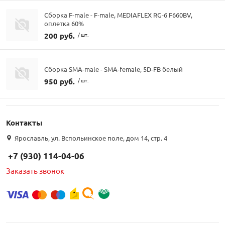
Сборка F-male - F-male, MEDIAFLEX RG-6 F660BV,
оплетка 60%
200 руб.
/ шт.
Сборка SMA-male - SMA-female, 5D-FB белый
950 руб.
/ шт.
Контакты
Ярославль, ул. Вспольинское поле, дом 14, стр. 4
+7 (930) 114-04-06
Заказать звонок