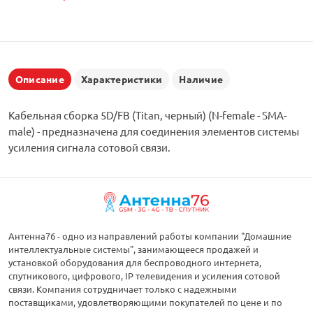
Описание
Характеристики
Наличие
Кабельная сборка 5D/FB (Titan, черный) (N-female - SMA-
male) - предназначена для соединения элементов системы
усиления сигнала сотовой связи.
Антенна76 - одно из направлений работы компании "Домашние
интеллектуальные системы", занимающееся продажей и
установкой оборудования для беспроводного интернета,
спутникового, цифрового, IP телевидения и усиления сотовой
связи. Компания сотрудничает только с надежными
поставщиками, удовлетворяющими покупателей по цене и по