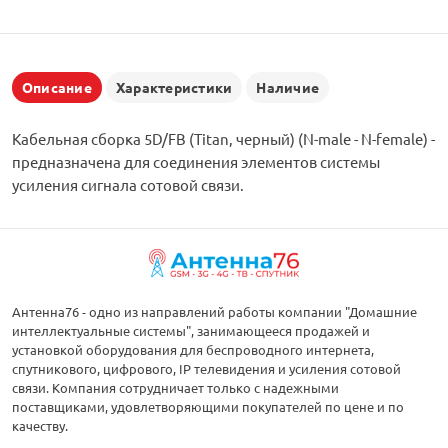
Описание
Характеристики
Наличие
Кабельная сборка 5D/FB (Titan, черный) (N-male - N-female) -
предназначена для соединения элементов системы
усиления сигнала сотовой связи.
Антенна76 - одно из направлений работы компании "Домашние
интеллектуальные системы", занимающееся продажей и
установкой оборудования для беспроводного интернета,
спутникового, цифрового, IP телевидения и усиления сотовой
связи. Компания сотрудничает только с надежными
поставщиками, удовлетворяющими покупателей по цене и по
качеству.