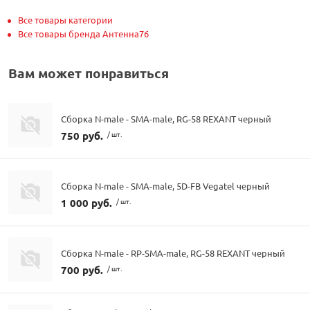
Все товары категории
Все товары бренда Антенна76
Вам может понравиться
Сборка N-male - SMA-male, RG-58 REXANT черный
750 руб.
/ шт.
Сборка N-male - SMA-male, 5D-FB Vegatel черный
1 000 руб.
/ шт.
Сборка N-male - RP-SMA-male, RG-58 REXANT черный
700 руб.
/ шт.