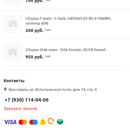
700 руб.
Сборка F-male - F-male, MEDIAFLEX RG-6 F660BV,
оплетка 60%
200 руб.
/ шт.
Сборка SMA-male - SMA-female, 5D-FB белый
950 руб.
/ шт.
Контакты
Ярославль, ул. Вспольинское поле, дом 14, стр. 4
+7 (930) 114-04-06
Заказать звонок