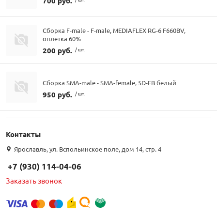
700 руб.
Сборка F-male - F-male, MEDIAFLEX RG-6 F660BV,
оплетка 60%
200 руб.
/ шт.
Сборка SMA-male - SMA-female, 5D-FB белый
950 руб.
/ шт.
Контакты
Ярославль, ул. Вспольинское поле, дом 14, стр. 4
+7 (930) 114-04-06
Заказать звонок