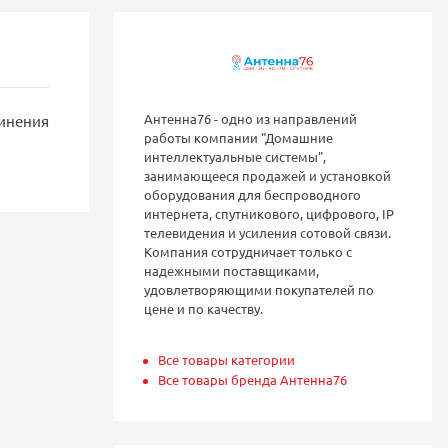
Антенна76 - одно из направлений
динения
работы компании "Домашние
интеллектуальные системы",
занимающееся продажей и установкой
оборудования для беспроводного
интернета, спутникового, цифрового, IP
телевидения и усиления сотовой связи.
Компания сотрудничает только с
надежными поставщиками,
удовлетворяющими покупателей по
цене и по качеству.
Все товары категории
Все товары бренда Антенна76