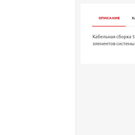
ОПИСАНИЕ
Х
Кабельная сборка 5D
элементов системы 