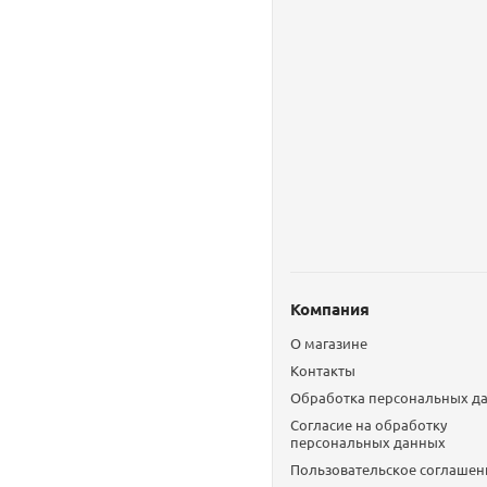
Компания
О магазине
Контакты
Обработка персональных д
Согласие на обработку
персональных данных
Пользовательское соглашен