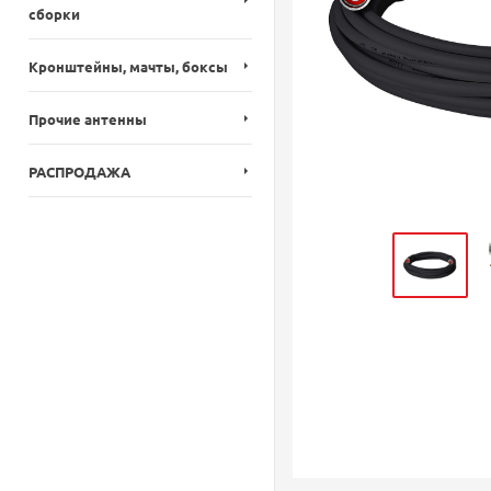
сборки
Кронштейны, мачты, боксы
Прочие антенны
РАСПРОДАЖА