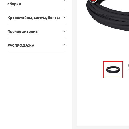
сборки
Кронштейны, мачты, боксы
Прочие антенны
РАСПРОДАЖА