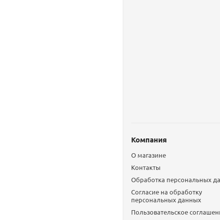
Компания
О магазине
Контакты
Обработка персональных д
Согласие на обработку
персональных данных
Пользовательское соглашен