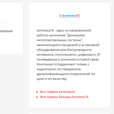
Антенна76 - одно из направлений
динения
работы компании "Домашние
интеллектуальные системы",
занимающееся продажей и установкой
оборудования для беспроводного
интернета, спутникового, цифрового, IP
телевидения и усиления сотовой связи.
Компания сотрудничает только с
надежными поставщиками,
удовлетворяющими покупателей по
цене и по качеству.
Все товары категории
Все товары бренда Антенна76