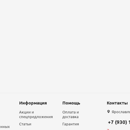
Информация
Помощь
Контакты
Ярославль,
Акции и
Оплата и
спецпредложения
доставка
+7 (930)
Статьи
Гарантия
анных