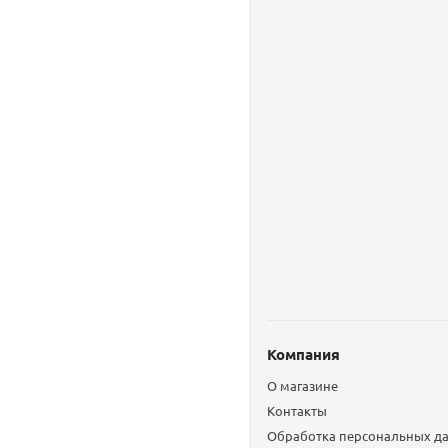
Компания
О магазине
Контакты
Обработка персональных д