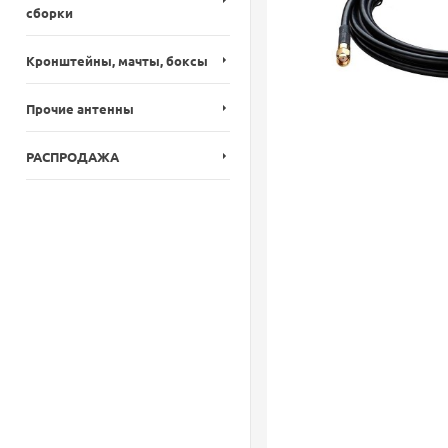
сборки
Кронштейны, мачты, боксы
Прочие антенны
РАСПРОДАЖА