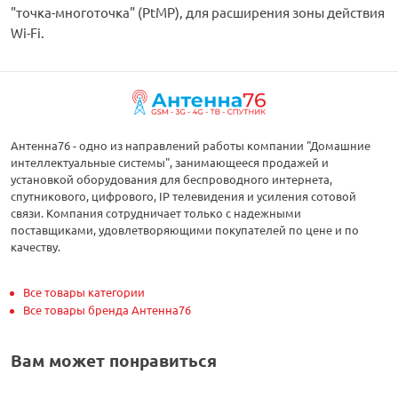
"точка-многоточка" (PtMP), для расширения зоны действия
Wi-Fi.
Антенна76 - одно из направлений работы компании "Домашние
интеллектуальные системы", занимающееся продажей и
установкой оборудования для беспроводного интернета,
спутникового, цифрового, IP телевидения и усиления сотовой
связи. Компания сотрудничает только с надежными
поставщиками, удовлетворяющими покупателей по цене и по
качеству.
Все товары категории
Все товары бренда Антенна76
Вам может понравиться