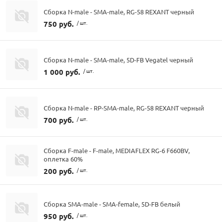
Сборка N-male - SMA-male, RG-58 REXANT черный
750 руб.
/ шт.
Сборка N-male - SMA-male, 5D-FB Vegatel черный
1 000 руб.
/ шт.
Сборка N-male - RP-SMA-male, RG-58 REXANT черный
700 руб.
/ шт.
Сборка F-male - F-male, MEDIAFLEX RG-6 F660BV,
оплетка 60%
200 руб.
/ шт.
Сборка SMA-male - SMA-female, 5D-FB белый
950 руб.
/ шт.