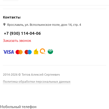
Контакты
Ярославль, ул. Вспольинское поле, дом 14, стр. 4
+7 (930) 114-04-06
Заказать звонок
2014-2026 © Титов Алексей Сергеевич
Политика обработки персональных данных
Мобильный телефон