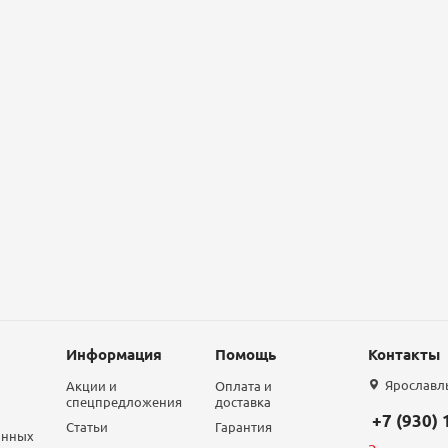
Информация
Помощь
Контакты
Ярославль,
Акции и
Оплата и
спецпредложения
доставка
+7 (930)
Статьи
Гарантия
анных