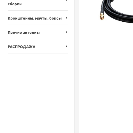
сборки
Кронштейны, мачты, боксы
Прочие антенны
РАСПРОДАЖА