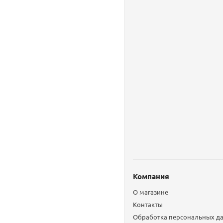
Компания
О магазине
Контакты
Обработка персональных д