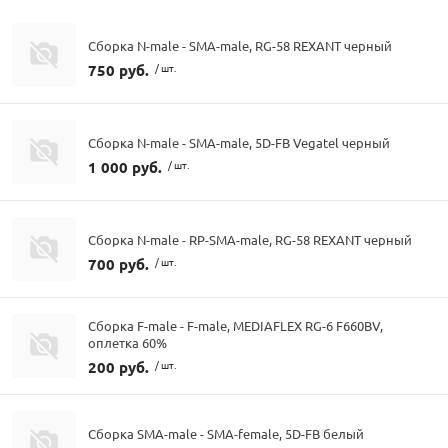
Сборка N-male - SMA-male, RG-58 REXANT черный
750 руб.
/ шт.
Сборка N-male - SMA-male, 5D-FB Vegatel черный
1 000 руб.
/ шт.
Сборка N-male - RP-SMA-male, RG-58 REXANT черный
700 руб.
/ шт.
Сборка F-male - F-male, MEDIAFLEX RG-6 F660BV,
оплетка 60%
200 руб.
/ шт.
Сборка SMA-male - SMA-female, 5D-FB белый