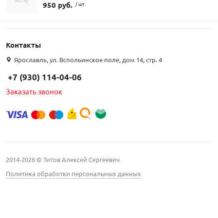
950 руб.
/ шт.
Контакты
Ярославль, ул. Вспольинское поле, дом 14, стр. 4
+7 (930) 114-04-06
Заказать звонок
2014-2026 © Титов Алексей Сергеевич
Политика обработки персональных данных