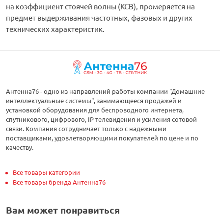
на коэффициент стоячей волны (КСВ), промеряется на
предмет выдерживания частотных, фазовых и других
технических характеристик.
Антенна76 - одно из направлений работы компании "Домашние
интеллектуальные системы", занимающееся продажей и
установкой оборудования для беспроводного интернета,
спутникового, цифрового, IP телевидения и усиления сотовой
связи. Компания сотрудничает только с надежными
поставщиками, удовлетворяющими покупателей по цене и по
качеству.
Все товары категории
Все товары бренда Антенна76
Вам может понравиться