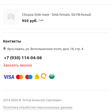
Сборка SMA-male - SMA-female, 5D-FB белый
950 руб.
/ шт.
Контакты
Ярославль, ул. Вспольинское поле, дом 14, стр. 4
+7 (930) 114-04-06
Заказать звонок
2014-2026 © Титов Алексей Сергеевич
Политика обработки персональных данных