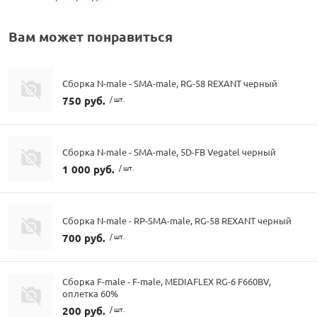
Вам может понравиться
Сборка N-male - SMA-male, RG-58 REXANT черный
750 руб.
/ шт.
Сборка N-male - SMA-male, 5D-FB Vegatel черный
1 000 руб.
/ шт.
Сборка N-male - RP-SMA-male, RG-58 REXANT черный
700 руб.
/ шт.
Сборка F-male - F-male, MEDIAFLEX RG-6 F660BV,
оплетка 60%
200 руб.
/ шт.