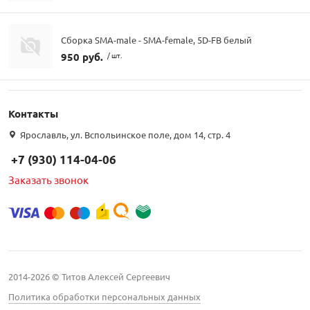
Сборка SMA-male - SMA-female, 5D-FB белый
950 руб.
/ шт.
Контакты
Ярославль, ул. Вспольинское поле, дом 14, стр. 4
+7 (930) 114-04-06
Заказать звонок
2014-2026 © Титов Алексей Сергеевич
Политика обработки персональных данных