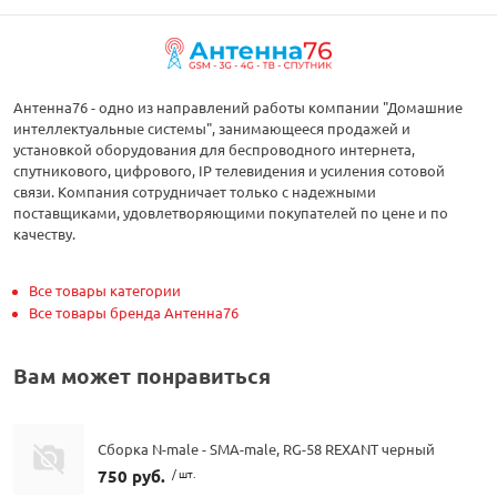
Антенна76 - одно из направлений работы компании "Домашние
интеллектуальные системы", занимающееся продажей и
установкой оборудования для беспроводного интернета,
спутникового, цифрового, IP телевидения и усиления сотовой
связи. Компания сотрудничает только с надежными
поставщиками, удовлетворяющими покупателей по цене и по
качеству.
Все товары категории
Все товары бренда Антенна76
Вам может понравиться
Сборка N-male - SMA-male, RG-58 REXANT черный
750 руб.
/ шт.