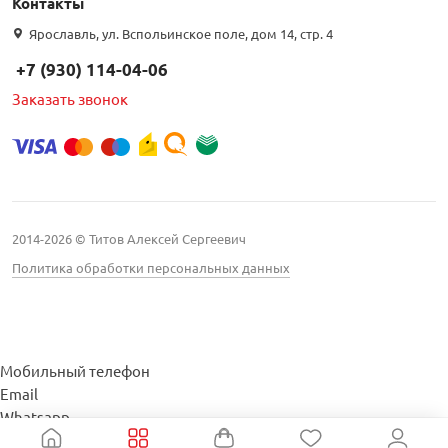
Контакты
Ярославль, ул. Вспольинское поле, дом 14, стр. 4
+7 (930) 114-04-06
Заказать звонок
2014-2026 © Титов Алексей Сергеевич
Политика обработки персональных данных
Мобильный телефон
Email
Whatsapp
Whatsapp