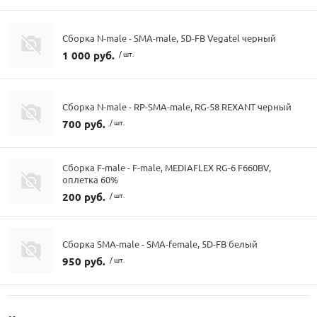
Сборка N-male - SMA-male, 5D-FB Vegatel черный
1 000 руб.
/ шт.
Сборка N-male - RP-SMA-male, RG-58 REXANT черный
700 руб.
/ шт.
Сборка F-male - F-male, MEDIAFLEX RG-6 F660BV,
оплетка 60%
200 руб.
/ шт.
Сборка SMA-male - SMA-female, 5D-FB белый
950 руб.
/ шт.