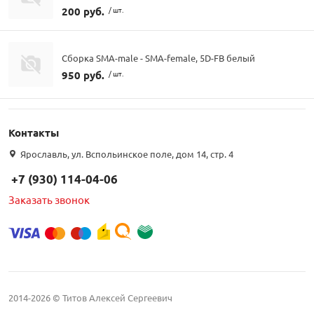
200 руб.
/ шт.
Сборка SMA-male - SMA-female, 5D-FB белый
950 руб.
/ шт.
Контакты
Ярославль, ул. Вспольинское поле, дом 14, стр. 4
+7 (930) 114-04-06
Заказать звонок
2014-2026 © Титов Алексей Сергеевич