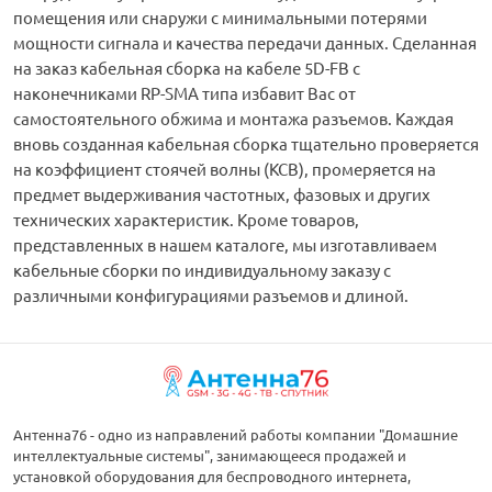
помещения или снаружи с минимальными потерями
мощности сигнала и качества передачи данных. Сделанная
на заказ кабельная сборка на кабеле 5D-FB с
наконечниками RP-SMA типа избавит Вас от
самостоятельного обжима и монтажа разъемов. Каждая
вновь созданная кабельная сборка тщательно проверяется
на коэффициент стоячей волны (КСВ), промеряется на
предмет выдерживания частотных, фазовых и других
технических характеристик. Кроме товаров,
представленных в нашем каталоге, мы изготавливаем
кабельные сборки по индивидуальному заказу с
различными конфигурациями разъемов и длиной.
Антенна76 - одно из направлений работы компании "Домашние
интеллектуальные системы", занимающееся продажей и
установкой оборудования для беспроводного интернета,