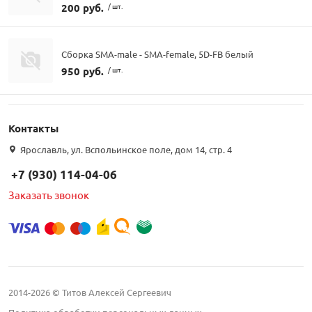
200 руб.
/ шт.
Сборка SMA-male - SMA-female, 5D-FB белый
950 руб.
/ шт.
Контакты
Ярославль, ул. Вспольинское поле, дом 14, стр. 4
+7 (930) 114-04-06
Заказать звонок
2014-2026 © Титов Алексей Сергеевич