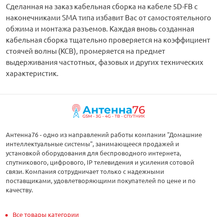
Сделанная на заказ кабельная сборка на кабеле 5D-FB с
наконечниками SMA типа избавит Вас от самостоятельного
обжима и монтажа разъемов. Каждая вновь созданная
кабельная сборка тщательно проверяется на коэффициент
стоячей волны (КСВ), промеряется на предмет
выдерживания частотных, фазовых и других технических
характеристик.
Антенна76 - одно из направлений работы компании "Домашние
интеллектуальные системы", занимающееся продажей и
установкой оборудования для беспроводного интернета,
спутникового, цифрового, IP телевидения и усиления сотовой
связи. Компания сотрудничает только с надежными
поставщиками, удовлетворяющими покупателей по цене и по
качеству.
Все товары категории