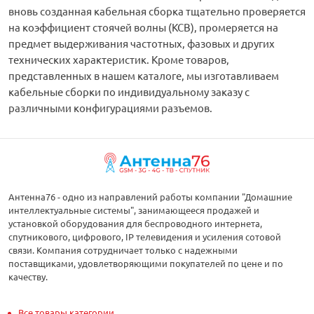
вновь созданная кабельная сборка тщательно проверяется
на коэффициент стоячей волны (КСВ), промеряется на
предмет выдерживания частотных, фазовых и других
технических характеристик. Кроме товаров,
представленных в нашем каталоге, мы изготавливаем
кабельные сборки по индивидуальному заказу с
различными конфигурациями разъемов.
Антенна76 - одно из направлений работы компании "Домашние
интеллектуальные системы", занимающееся продажей и
установкой оборудования для беспроводного интернета,
спутникового, цифрового, IP телевидения и усиления сотовой
связи. Компания сотрудничает только с надежными
поставщиками, удовлетворяющими покупателей по цене и по
качеству.
Все товары категории