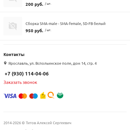
200 руб.
/ шт.
Сборка SMA-male - SMA-female, 5D-FB белый
950 руб.
/ шт.
Контакты
Ярославль, ул. Вспольинское поле, дом 14, стр. 4
+7 (930) 114-04-06
Заказать звонок
2014-2026 © Титов Алексей Сергеевич