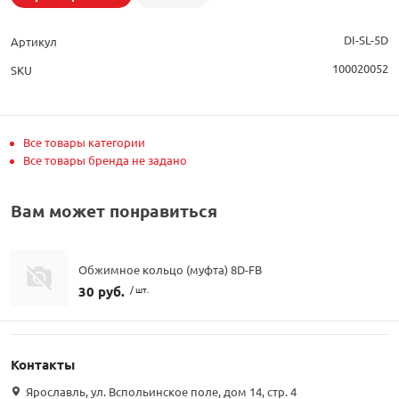
DI-SL-5D
Артикул
100020052
SKU
Все товары категории
Все товары бренда не задано
Вам может понравиться
Обжимное кольцо (муфта) 8D-FB
30 руб.
/ шт.
Контакты
Ярославль, ул. Вспольинское поле, дом 14, стр. 4