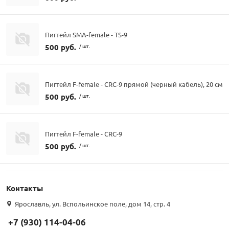
Пигтейл SMA-female - TS-9
500 руб.
/ шт.
Пигтейл F-female - CRC-9 прямой (черный кабель), 20 см
500 руб.
/ шт.
Пигтейл F-female - CRC-9
500 руб.
/ шт.
Контакты
Ярославль, ул. Вспольинское поле, дом 14, стр. 4
+7 (930) 114-04-06