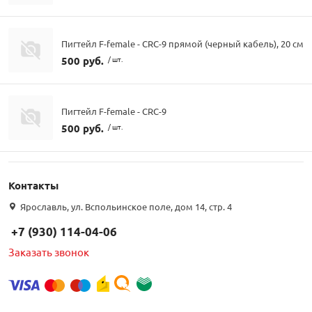
Пигтейл F-female - CRC-9 прямой (черный кабель), 20 см
500 руб.
/ шт.
Пигтейл F-female - CRC-9
500 руб.
/ шт.
Контакты
Ярославль, ул. Вспольинское поле, дом 14, стр. 4
+7 (930) 114-04-06
Заказать звонок