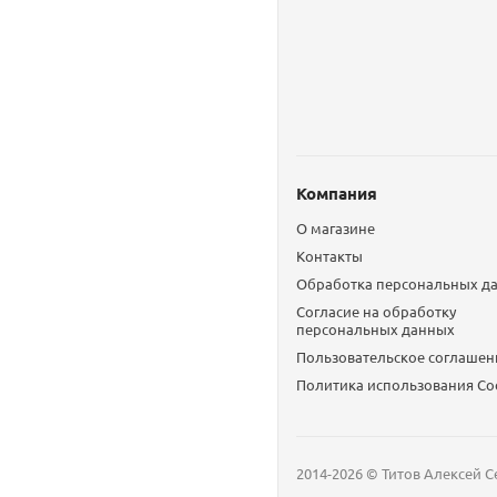
Компания
О магазине
Контакты
Обработка персональных д
Согласие на обработку
персональных данных
Пользовательское соглашен
Политика использования Сo
2014-2026 © Титов Алексей С