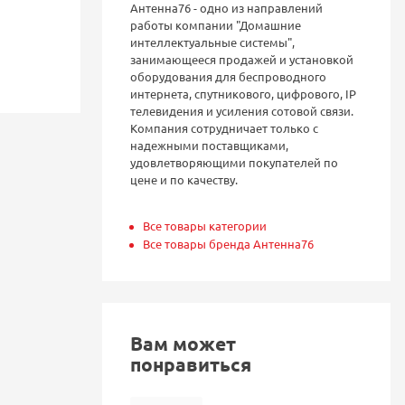
Антенна76 - одно из направлений
работы компании "Домашние
интеллектуальные системы",
занимающееся продажей и установкой
оборудования для беспроводного
интернета, спутникового, цифрового, IP
телевидения и усиления сотовой связи.
Компания сотрудничает только с
надежными поставщиками,
удовлетворяющими покупателей по
цене и по качеству.
Все товары категории
Все товары бренда Антенна76
Вам может
понравиться