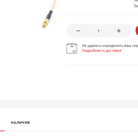
Ти
Не удалось определить ваш гор
Подробнее о доставке
НАЛИЧИЕ