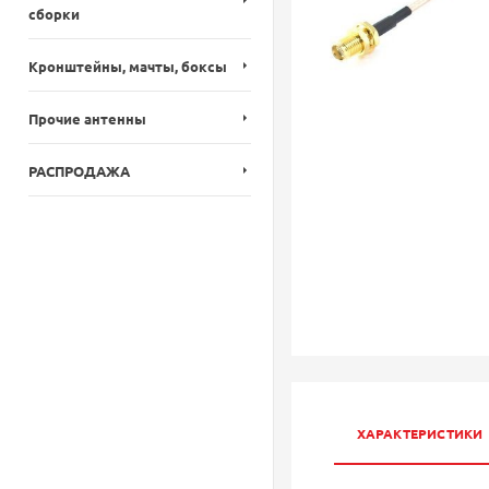
сборки
Кронштейны, мачты, боксы
Прочие антенны
РАСПРОДАЖА
ХАРАКТЕРИСТИКИ