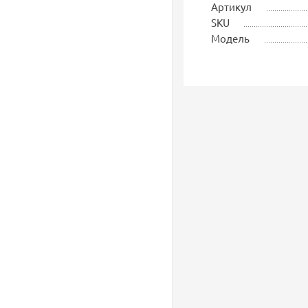
Артикул
SKU
Модель