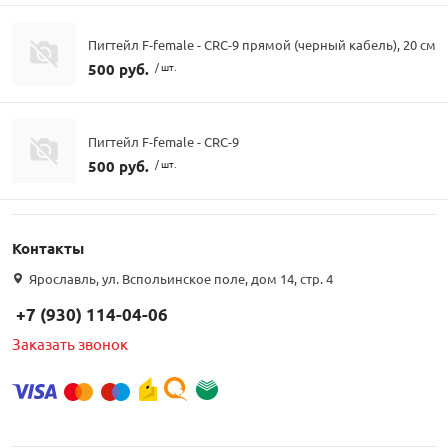
Пигтейл F-female - CRC-9 прямой (черный кабель), 20 см
500 руб.
/ шт.
Пигтейл F-female - CRC-9
500 руб.
/ шт.
Контакты
Ярославль, ул. Вспольинское поле, дом 14, стр. 4
+7 (930) 114-04-06
Заказать звонок