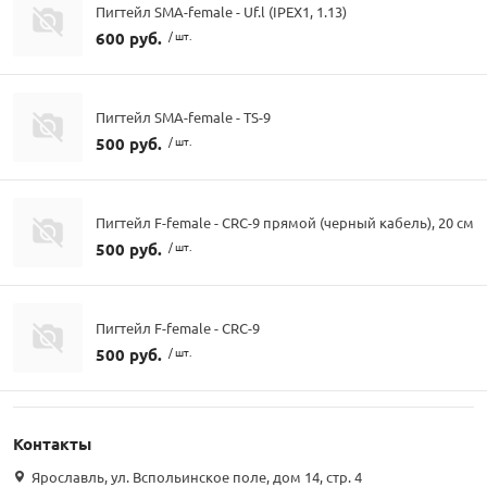
Пигтейл SMA-female - Uf.l (IPEX1, 1.13)
600 руб.
/ шт.
Пигтейл SMA-female - TS-9
500 руб.
/ шт.
Пигтейл F-female - CRC-9 прямой (черный кабель), 20 см
500 руб.
/ шт.
Пигтейл F-female - CRC-9
500 руб.
/ шт.
Контакты
Ярославль, ул. Вспольинское поле, дом 14, стр. 4