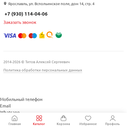
Ярославль, ул. Вспольинское поле, дом 14, стр. 4
+7 (930) 114-04-06
Заказать звонок
2014-2026 © Титов Алексей Сергеевич
Политика обработки персональных данных
Мобильный телефон
Email
Whatsapp
Whatsapp
Главная
Каталог
Корзина
Избранное
Профиль
Telegram