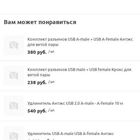
Вам может понравиться
Комплект разъемов USB A-male + USB A-female Антэкс
для витой пары
380 руб.
/ шт.
Комплект разъемов USB male + USB female Крокс для
витой пары
238 руб.
/ шт.
Удлинитель Антэкс USB 2.0 A-male - A-female 10 м
540 руб.
/ шт.
Удлинитель USB A-male USB A-female Антэкс