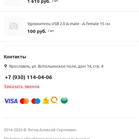
1 610 руб.
/ шт.
Удлинитель USB 2.0 A-male - A-female 15 см
100 руб.
/ шт.
Контакты
Ярославль, ул. Вспольинское поле, дом 14, стр. 4
+7 (930) 114-04-06
Заказать звонок
2014-2026 © Титов Алексей Сергеевич
Политика обработки персональных данных