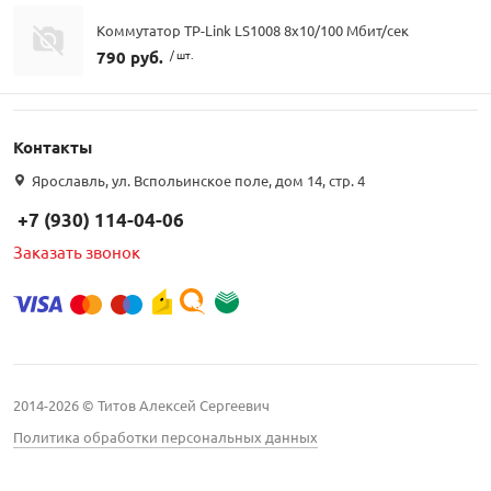
Коммутатор TP-Link LS1008 8х10/100 Мбит/сек
790 руб.
/ шт.
Контакты
Ярославль, ул. Вспольинское поле, дом 14, стр. 4
+7 (930) 114-04-06
Заказать звонок
2014-2026 © Титов Алексей Сергеевич
Политика обработки персональных данных