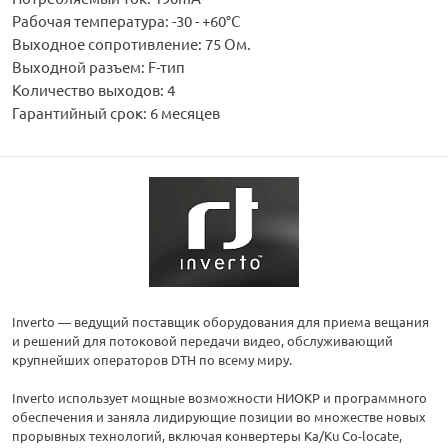
Рабочая температура: -30 - +60°C
Выходное сопротивление: 75 Ом.
Выходной разъем: F-тип
Количество выходов: 4
Гарантийный срок: 6 месяцев
Inverto — ведущий поставщик оборудования для приема вещания
и решений для потоковой передачи видео, обслуживающий
крупнейших операторов DTH по всему миру.
Inverto использует мощные возможности НИОКР и программного
обеспечения и заняла лидирующие позиции во множестве новых
прорывных технологий, включая конвертеры Ka/Ku Co-locate,