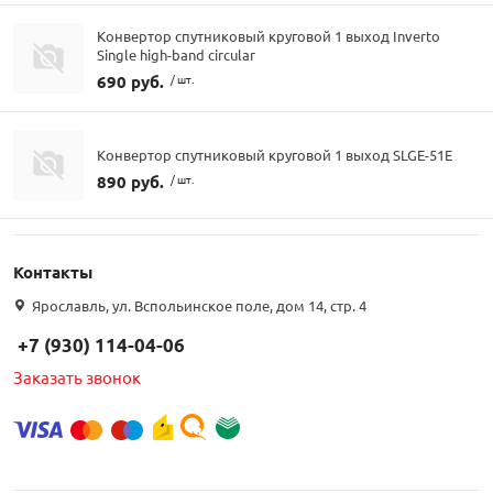
Конвертор спутниковый круговой 1 выход Inverto
Single high-band circular
690 руб.
/ шт.
Конвертор спутниковый круговой 1 выход SLGE-51E
890 руб.
/ шт.
Контакты
Ярославль, ул. Вспольинское поле, дом 14, стр. 4
+7 (930) 114-04-06
Заказать звонок