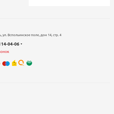
 ул. Вспольинское поле, дом 14, стр. 4
 114-04-06
вонок