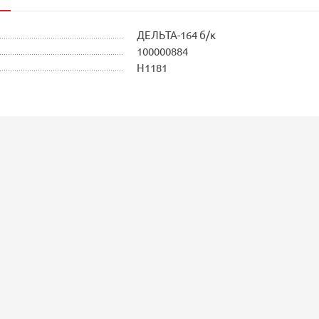
ДЕЛЬТА-164 б/к
100000884
Н1181