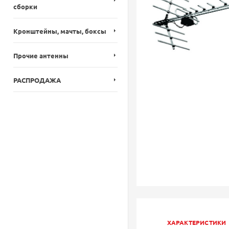
сборки
Кронштейны, мачты, боксы
Прочие антенны
РАСПРОДАЖА
ХАРАКТЕРИСТИКИ