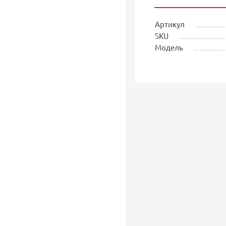
Артикул
SKU
Модель