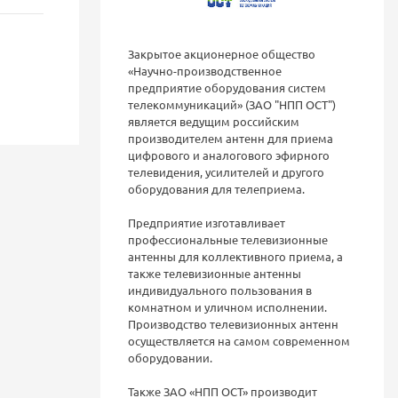
Закрытое акционерное общество
«Научно-производственное
предприятие оборудования систем
телекоммуникаций» (ЗАО "НПП ОСТ")
является ведущим российским
производителем антенн для приема
цифрового и аналогового эфирного
телевидения, усилителей и другого
оборудования для телеприема.
Предприятие изготавливает
профессиональные телевизионные
антенны для коллективного приема, а
также телевизионные антенны
индивидуального пользования в
комнатном и уличном исполнении.
Производство телевизионных антенн
осуществляется на самом современном
оборудовании.
Также ЗАО «НПП ОСТ» производит