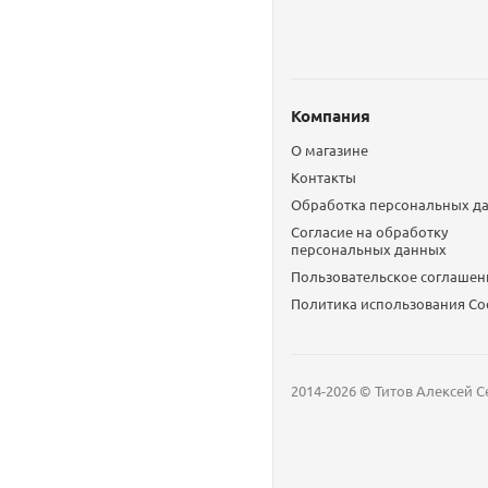
Компания
О магазине
Контакты
Обработка персональных д
Согласие на обработку
персональных данных
Пользовательское соглашен
Политика использования Сo
2014-2026 © Титов Алексей С
Мобильный телефон
Email