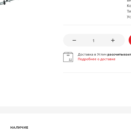
К
Ти
Ус
Доставка в Углич
рассчитывае
Подробнее о доставке
НАЛИЧИЕ