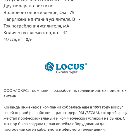
Другие характеристики:
Волновое сопротивление, Ом 75
Напряжение питания усилителя, В -
Ток потребления усилителя, мА -
Количество элементов, шт. 12
Масса, кг 0,9
ООО «ЛОКУС» - компания - разработчик телевизионных приемных
антенн.
Команда инженеров компании собралась еще в 1991 году вокруг
своей первой разработки – транскодера PAL/SECAM, который сразу
же стал профессиональным и коммерческим успехом на рынке. С
тех пор была создана целая линейка оборудования для
построения сетей кабельного и эфирного телевидения.