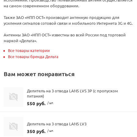
на самом современном оборудовании.
Также ЗАО «НПП ОСТ» производит антенную продукцию для
усиления сигналов сотовой связи и мобильного Интернета 3G и 4G.
Антенны ЗАО «НПП ОСТ» известны во всей России под торговой
маркой «Дельта».
Все товары категории
Все товары бренда Дельта
Вам может понравиться
Делитель на 3 отвода LANS LVS 3P (с пропуском
питания)
550 руб.
/ шт.
Делитель на 3 отвода LANS LV3
350 руб.
/ шт.