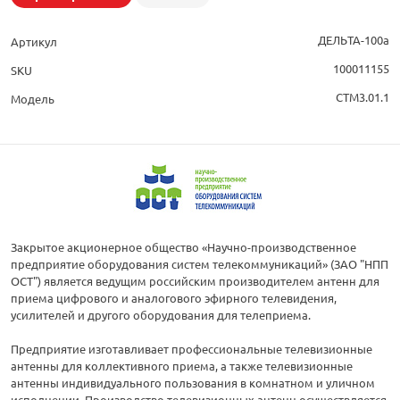
ДЕЛЬТА-100а
Артикул
100011155
SKU
СТМ3.01.1
Модель
Закрытое акционерное общество «Научно-производственное
предприятие оборудования систем телекоммуникаций» (ЗАО "НПП
ОСТ") является ведущим российским производителем антенн для
приема цифрового и аналогового эфирного телевидения,
усилителей и другого оборудования для телеприема.
Предприятие изготавливает профессиональные телевизионные
антенны для коллективного приема, а также телевизионные
антенны индивидуального пользования в комнатном и уличном
исполнении. Производство телевизионных антенн осуществляется