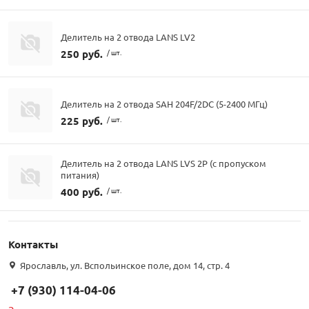
Делитель на 2 отвода LANS LV2
250 руб.
/ шт.
Делитель на 2 отвода SAH 204F/2DC (5-2400 МГц)
225 руб.
/ шт.
Делитель на 2 отвода LANS LVS 2P (с пропуском
питания)
400 руб.
/ шт.
Контакты
Ярославль, ул. Вспольинское поле, дом 14, стр. 4
+7 (930) 114-04-06