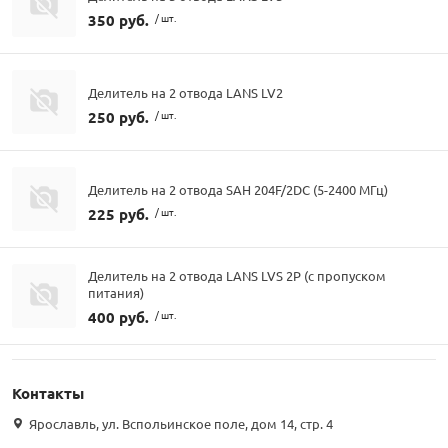
350 руб.
/ шт.
Делитель на 2 отвода LANS LV2
250 руб.
/ шт.
Делитель на 2 отвода SAH 204F/2DC (5-2400 МГц)
225 руб.
/ шт.
Делитель на 2 отвода LANS LVS 2P (с пропуском
питания)
400 руб.
/ шт.
Контакты
Ярославль, ул. Вспольинское поле, дом 14, стр. 4