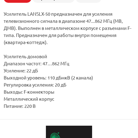
Усилитель LANSLX-50 предназначен для усиления
телевизионного сигнала в диапазоне 47...862 МГц (МВ,
ДМВ). Выполнен в металлическом корпусе с разъемами F-
типа. Предназначен для работы внутри помещения
(квартира-коттедж).
Усилитель домовой
Диапазон частот: 47…862 МГц
Усиление: 22 дБ
Выходной уровень: 110 дБмкВ (2 канала)
Регулировка усиления: 20 дБ
Выходы: F-коннекторы
Металлический корпус
Питание: 220 В