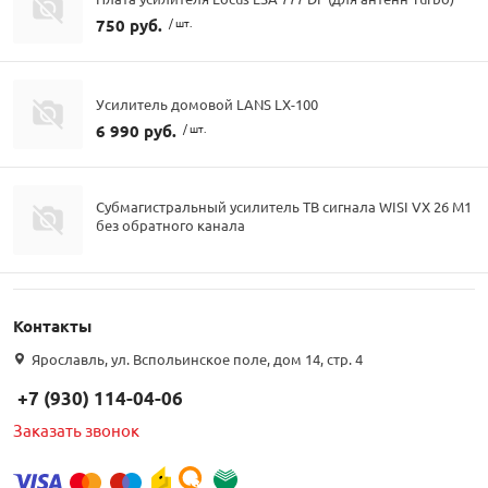
750 руб.
/ шт.
Усилитель домовой LANS LX-100
6 990 руб.
/ шт.
Субмагистральный усилитель ТВ сигнала WISI VX 26 M1
без обратного канала
Контакты
Ярославль, ул. Вспольинское поле, дом 14, стр. 4
+7 (930) 114-04-06
Заказать звонок