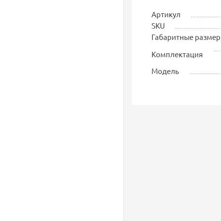
Артикул
SKU
Габаритные разме
Комплектация
Модель