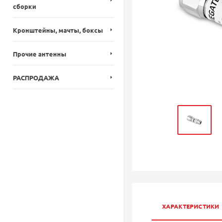
сборки
Кронштейны, мачты, боксы
Прочие антенны
РАСПРОДАЖА
ХАРАКТЕРИСТИКИ