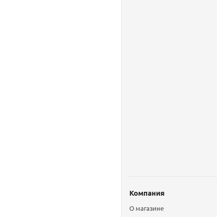
Компания
О магазине