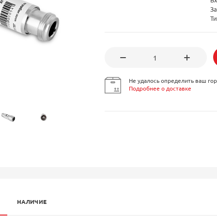
За
Т
Не удалось определить ваш гор
Подробнее о доставке
НАЛИЧИЕ