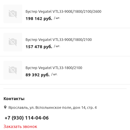
Бустер Vegatel VTL33-900E/1800/2100/2600
198 162 руб.
/ шт.
Бустер Vegatel VTL33-900E/1800/2100
157 478 руб.
/ шт.
Бустер Vegatel VTL33-1800/2100
89 392 руб.
/ шт.
Контакты
Ярославль, ул. Вспольинское поле, дом 14, стр. 4
+7 (930) 114-04-06
Заказать звонок