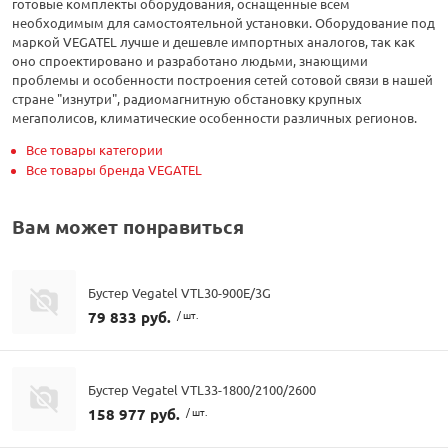
готовые комплекты оборудования, оснащенные всем
необходимым для самостоятельной установки. Оборудование под
маркой VEGATEL лучше и дешевле импортных аналогов, так как
оно спроектировано и разработано людьми, знающими
проблемы и особенности построения сетей сотовой связи в нашей
стране "изнутри", радиомагнитную обстановку крупных
мегаполисов, климатические особенности различных регионов.
Все товары категории
Все товары бренда VEGATEL
Вам может понравиться
Бустер Vegatel VTL30-900E/3G
79 833 руб.
/ шт.
Бустер Vegatel VTL33-1800/2100/2600
158 977 руб.
/ шт.