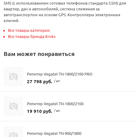
SMS (с использованием сотовых телефонов стандарта GSM) для
квартир, дач и автомобилей, система слежения за
автотранспортом на основе GPS. Контроллеры электронных
ключей.
Все товары категории
Все товары бренда Kroks
Вам может понравиться
Репитер Vegatel TN-1800/2100 PRO
27 798 руб.
/ шт.
Репитер Vegatel TN-1800/2100
19 910 руб.
/ шт.
Репитер Vegatel TN-900/1800