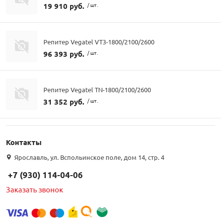
19 910 руб.
/ шт.
Репитер Vegatel VT3-1800/2100/2600
96 393 руб.
/ шт.
Репитер Vegatel TN-1800/2100/2600
31 352 руб.
/ шт.
Контакты
Ярославль, ул. Вспольинское поле, дом 14, стр. 4
+7 (930) 114-04-06
Заказать звонок