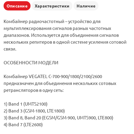
Описание
Характеристики
Наличие
Комбайнер радиочастотный – устройство для
мультиплексирования сигналов разных частотных
диапазонов. Используется для объединения сигналов
нескольких репитеров в одной системе усиления сотовой
связи.
ОСОБЕННОСТИ МОДЕЛИ
Комбайнер VEGATEL C-700-900/1800/2100/2600
предназначен для объединения нескольких сотовых
ретрансляторов в одну сеть:
1) Band 1 (UMTS2100)
2) Band 3 (GSM-1800, LTE1800)
3) Band 8, Band 20 (EGSM/GSM-900, UMTS900, LTE800)
4) Band 7 (LTE2600)