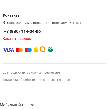
Контакты
Ярославль, ул. Вспольинское поле, дом 14, стр. 4
+7 (930) 114-04-06
Заказать звонок
2014-2026 © Титов Алексей Сергеевич
Политика обработки персональных данных
Мобильный телефон