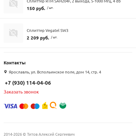
Сплиттер RTM SAH204F, 2 выхода, 5-1000 Мгц, 4 db
150 руб.
/ шт.
Сплиттер Vegatel SW3
2 209 руб.
/ шт.
Контакты
Ярославль, ул. Вспольинское поле, дом 14, стр. 4
+7 (930) 114-04-06
Заказать звонок
2014-2026 © Титов Алексей Сергеевич