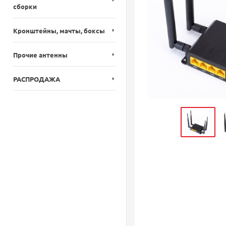
сборки
Кронштейны, мачты, боксы
Прочие антенны
РАСПРОДАЖА