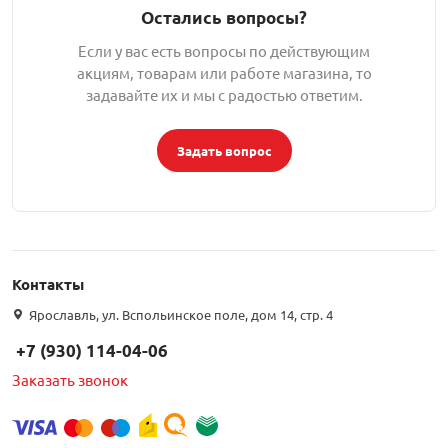
Остались вопросы?
Если у вас есть вопросы по действующим
акциям, товарам или работе магазина, то
задавайте их и мы с радостью ответим.
Задать вопрос
Контакты
Ярославль, ул. Вспольинское поле, дом 14, стр. 4
+7 (930) 114-04-06
Заказать звонок