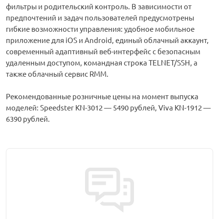
фильтры и родительский контроль. В зависимости от
предпочтений и задач пользователей предусмотрены
гибкие возможности управления: удобное мобильное
приложение для iOS и Android, единый облачный аккаунт,
современный адаптивный веб-интерфейс с безопасным
удаленным доступом, командная строка TELNET/SSH, а
также облачный сервис RMM.
Рекомендованные розничные цены на момент выпуска
моделей: Speedster KN-3012 — 5490 рублей, Viva KN-1912 —
6390 рублей.