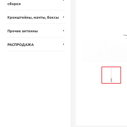
сборки
Кронштейны, мачты, боксы
Прочие антенны
РАСПРОДАЖА