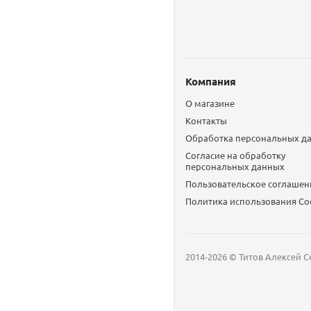
Компания
О магазине
Контакты
Обработка персональных д
Согласие на обработку
персональных данных
Пользовательское соглашен
Политика использования Сo
2014-2026 © Титов Алексей С
Мобильный телефон
Email