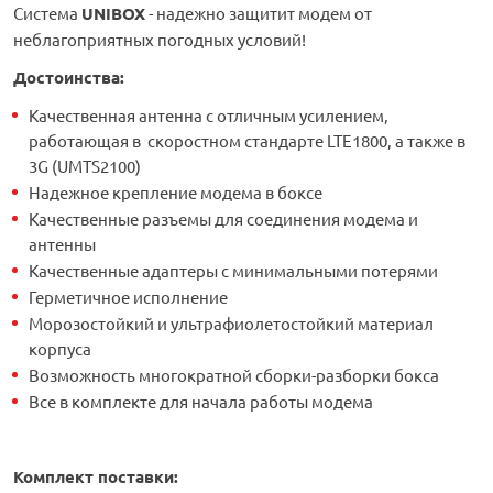
Система
UNIBOX
- надежно защитит модем от
неблагоприятных погодных условий!
Достоинства:
Качественная антенна с отличным усилением,
работающая в скоростном стандарте LTE1800, а также в
3G (UMTS2100)
Надежное крепление модема в боксе
Качественные разъемы для соединения модема и
антенны
Качественные адаптеры с минимальными потерями
Герметичное исполнение
Морозостойкий и ультрафиолетостойкий материал
корпуса
Возможность многократной сборки-разборки бокса
Все в комплекте для начала работы модема
Комплект поставки: