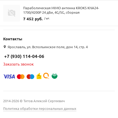
Параболическая MIMO антенна KROKS KNA24-
1700/4200P 24 дБи, 4G/5G, сборная
7 452 руб.
/ шт.
Контакты
Ярославль, ул. Вспольинское поле, дом 14, стр. 4
+7 (930) 114-04-06
Заказать звонок
2014-2026 © Титов Алексей Сергеевич
Политика обработки персональных данных