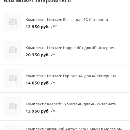
Вам может понравиться
Комплект с Netcraze Runner для 4G Интернета
12 950 руб.
/ шт.
Комплект с Netcraze Hopper 4G+ для 4G Интернета
20 350 руб.
/ шт.
Комплект с Netcraze Explorer 4G для 4G Интернета
14 050 руб.
/ шт.
Комплект с Keenetic Explorer 4G для 4G Интернета
13 950 руб.
/ шт.
Комплект с антенной Антэкс Zeta F MIMO и модемом