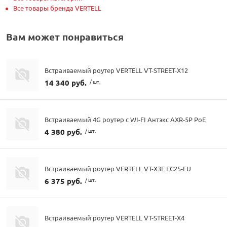
Все товары бренда VERTELL
Вам может понравиться
Встраиваемый роутер VERTELL VT-STREET-X12
14 340 руб.
/ шт.
Встраиваемый 4G роутер с WI-FI Антэкс AXR-5P PoE
4 380 руб.
/ шт.
Встраиваемый роутер VERTELL VT-X3E EC25-EU
6 375 руб.
/ шт.
Встраиваемый роутер VERTELL VT-STREET-X4