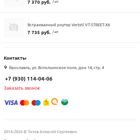
7 370 руб.
/ шт.
Встраиваемый роутер Vertell VT-STREET-X6
7 735 руб.
/ шт.
Контакты
Ярославль, ул. Вспольинское поле, дом 14, стр. 4
+7 (930) 114-04-06
Заказать звонок
2014-2026 © Титов Алексей Сергеевич