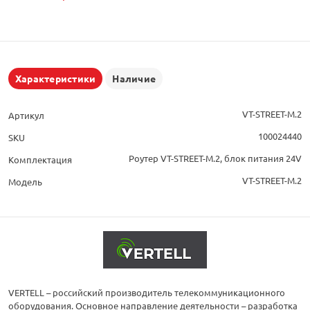
Характеристики
Наличие
VT-STREET-M.2
Артикул
100024440
SKU
Роутер VT-STREET-M.2, блок питания 24V
Комплектация
VT-STREET-M.2
Модель
VERTELL – российский производитель телекоммуникационного
оборудования. Основное направление деятельности – разработка