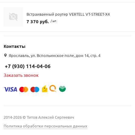
Встраиваемый роутер VERTELL VT-STREET-X4
7 370 руб.
/ шт.
Контакты
Ярославль, ул. Вспольинское поле, дом 14, стр. 4
+7 (930) 114-04-06
Заказать звонок
2014-2026 © Титов Алексей Сергеевич
Политика обработки персональных данных