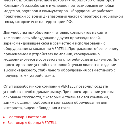
Компанией разработаны и успешно протестированы линейки
модемов, роутеров и коммутаторов. Оборудование работает
практически со всеми диапазонами частот операторов мобильной
связи, которые есть на территории РФ.
Для удобства приобретения готовых комплектов на сайте
компании есть оборудование других производителей,
зарекомендовавшее себя в совместном использовании с
оборудованием компании VERTELL. Программное обеспечение,
применяемое в устройствах компании, своевременно
модернизируется в соответствии с потребностями клиентов. При
проектировании устройств основной целью является создание
высоконадежного, стабильного оборудования совместимого с
популярными устройствами.
Опыт разработчиков компании VERTELL позволил создать
устройства необходимые рынку. При проектировании учтены
основные сложности, с которыми сталкиваются компании,
занимающиеся подбором и монтажом оборудования для
интернета, видеонаблюдения и связи.
Все товары категории
Все товары бренда VERTELL