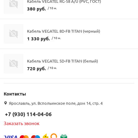
Кабель VEGATEL RG-58 A/U (PVC, ГОСТ)
380 руб.
/ 10 м.
Кабель VEGATEL 8D-FB TITAN (черный)
1 330 руб.
/ 10 м.
Кабель VEGATEL 5D-FB TITAN (белый)
720 руб.
/ 10 м.
Контакты
Ярославль, ул. Вспольинское поле, дом 14, стр. 4
+7 (930) 114-04-06
Заказать звонок