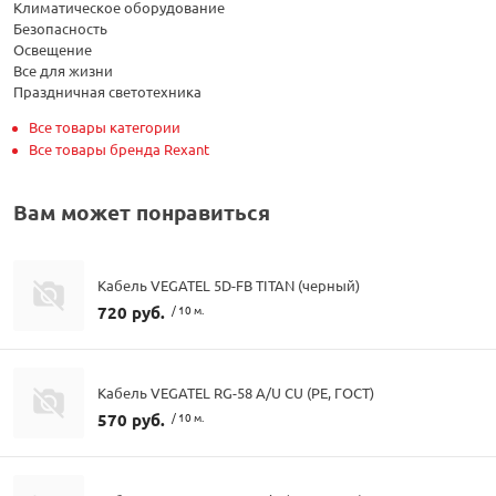
Климатическое оборудование
Безопасность
Освещение
Все для жизни
Праздничная светотехника
Все товары категории
Все товары бренда Rexant
Вам может понравиться
Кабель VEGATEL 5D-FB TITAN (черный)
720 руб.
/ 10 м.
Кабель VEGATEL RG-58 A/U CU (PE, ГОСТ)
570 руб.
/ 10 м.