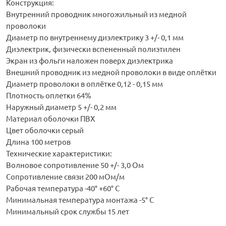
Конструкция:
Внутренний проводник многожильный из медной
проволоки
Диаметр по внутреннему диэлектрику 3 +/- 0,1 мм
Диэлектрик, физически вспененный полиэтилен
Экран из фольги наложен поверх диэлектрика
Внешний проводник из медной проволоки в виде оплётки
Диаметр проволоки в оплётке 0,12 - 0,15 мм
Плотность оплетки 64%
Наружный диаметр 5 +/- 0,2 мм
Материал оболочки ПВХ
Цвет оболочки серый
Длина 100 метров
Технические характеристики:
Волновое сопротивление 50 +/- 3,0 Ом
Сопротивление связи 200 мОм/м
Рабочая температура -40° +60° С
Минимальная температура монтажа -5° С
Минимальный срок службы 15 лет