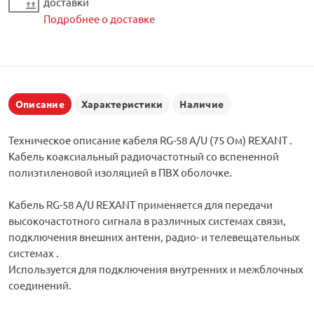
доставки
Подробнее о доставке
Описание
Характеристики
Наличие
Техническое описание кабеля RG-58 A/U (75 Ом) REXANT .
Кабель коаксиальный радиочастотный со вспененной
полиэтиленовой изоляцией в ПВХ оболочке.
Кабель RG-58 A/U REXANT применяется для передачи
высокочастотного сигнала в различных системах связи,
подключения внешних антенн, радио- и телевещательных
системах .
Используется для подключения внутренних и межблочных
соединений.