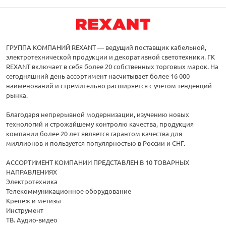
ГРУППА КОМПАНИЙ REXANT — ведущий поставщик кабельной,
электротехнической продукции и декоративной светотехники. ГК
REXANT включает в себя более 20 собственных торговых марок. На
сегодняшний день ассортимент насчитывает более 16 000
наименований и стремительно расширяется с учетом тенденций
рынка.
Благодаря непрерывной модернизации, изучению новых
технологий и строжайшему контролю качества, продукция
компании более 20 лет является гарантом качества для
миллионов и пользуется популярностью в России и СНГ.
АССОРТИМЕНТ КОМПАНИИ ПРЕДСТАВЛЕН В 10 ТОВАРНЫХ
НАПРАВЛЕНИЯХ
Электротехника
Телекоммуникационное оборудование
Крепеж и метизы
Инструмент
ТВ. Аудио-видео