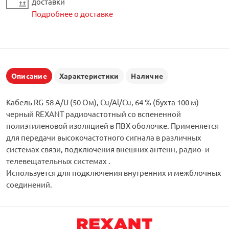
доставки
Подробнее о доставке
Описание
Характеристики
Наличие
Кабель RG-58 A/U (50 Ом), Cu/Al/Cu, 64 % (бухта 100 м)
черный REXANT радиочастотный со вспененной
полиэтиленовой изоляцией в ПВХ оболочке. Применяется
для передачи высокочастотного сигнала в различных
системах связи, подключения внешних антенн, радио- и
телевещательных системах .
Используется для подключения внутренних и межблочных
соединений.