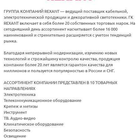
ГРУППА КОМПАНИЙ REXANT — ведущий поставщик кабельной,
электротехнической продукции и декоративной светотехники. ГК
REXANT включает в себя более 20 собственных торговых марок. На
сегодняшний день ассортимент насчитывает более 16 000
наименований и стремительно расширяется с учетом тенденций
рынка.
Благодаря непрерывной модернизации, изучению новых
технологий и строжайшему контролю качества, продукция
компании более 20 лет является гарантом качества для
миллионов и пользуется популярностью в России и СНГ.
АССОРТИМЕНТ КОМПАНИИ ПРЕДСТАВЛЕН В 10 ТОВАРНЫХ
НАПРАВЛЕНИЯХ
Электротехника
Телекоммуникационное оборудование
Крепеж и метизы
Инструмент
ТВ. Аудио-видео
Климатическое оборудование
Безопасность
Освещение