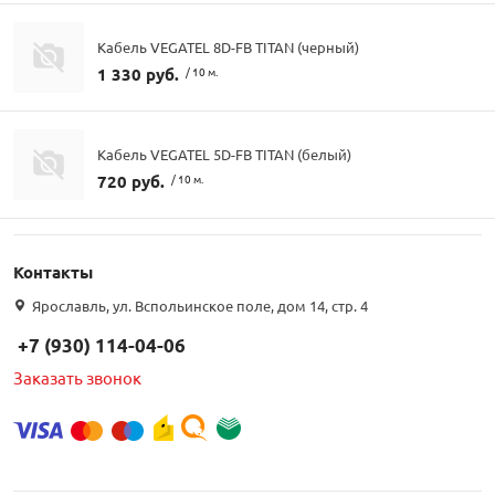
Кабель VEGATEL 8D-FB TITAN (черный)
1 330 руб.
/ 10 м.
Кабель VEGATEL 5D-FB TITAN (белый)
720 руб.
/ 10 м.
Контакты
Ярославль, ул. Вспольинское поле, дом 14, стр. 4
+7 (930) 114-04-06
Заказать звонок