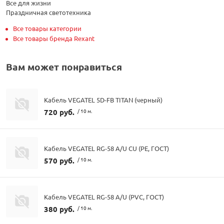
Все для жизни
Праздничная светотехника
Все товары категории
Все товары бренда Rexant
Вам может понравиться
Кабель VEGATEL 5D-FB TITAN (черный)
720 руб.
/ 10 м.
Кабель VEGATEL RG-58 A/U CU (PE, ГОСТ)
570 руб.
/ 10 м.
Кабель VEGATEL RG-58 A/U (PVC, ГОСТ)
380 руб.
/ 10 м.